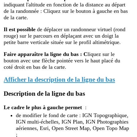
indiquant l'altitude en fonction de la distance au départ
de la randonnée : Cliquez sur le bouton à gauche en bas
de la carte.
Il est possible
de déplacer un randonneur virtuel (rond
rouge) sur le parcours en déplaçant avec un doigt la
petite barre verticale située sur le profil altimétrique.
Faire apparaître la ligne du bas : C
liquez sur le
bouton avec une flèche pointée vers le haut placé du
coté droit en bas de la carte.
Afficher la description de la ligne du bas
Description de la ligne du bas
Le cadre le plus à gauche permet
:
de modifier le fond de carte : IGN Topographique,
IGN multi-échelles, IGN Plan, IGN Photographies
aériennes, Esri, Open Street Map, Open Topo Map
;