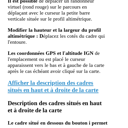
Il est possible
de déplacer un randonneur
virtuel (rond rouge) sur le parcours en
déplaçant avec le curseur la petite barre
verticale située sur le profil altimétrique.
Modifier la hauteur et la largeur du profil
altimétrique : D
éplacez les cotés du cadre qui
l'entoure.
Les coordonnées GPS et l'altitude IGN
de
l'emplacement ou est placé le curseur
apparaissent vers le bas et à gauche de la carte
après le cas échéant avoir cliqué sur la carte.
Afficher la description des cadres
situés en haut et à droite de la carte
Description des cadres situés en haut
et à droite de la carte
Le cadre situé en dessous du bouton i
permet