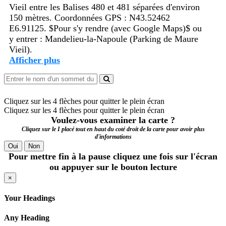
Vieil entre les Balises 480 et 481 séparées d'environ
150 mètres. Coordonnées GPS : N43.52462
E6.91125. $Pour s'y rendre (avec Google Maps)$ ou
y entrer : Mandelieu-la-Napoule (Parking de Maure
Vieil).
Afficher plus
Cliquez sur les 4 flèches pour quitter le plein écran
Cliquez sur les 4 flèches pour quitter le plein écran
Voulez-vous examiner la carte ?
Cliquez sur le I placé tout en haut du coté droit de la carte pour avoir plus
d'informations
Oui
Non
Pour mettre fin à la pause cliquez une fois sur l'écran
ou appuyer sur le bouton lecture
×
Your Headings
Any Heading