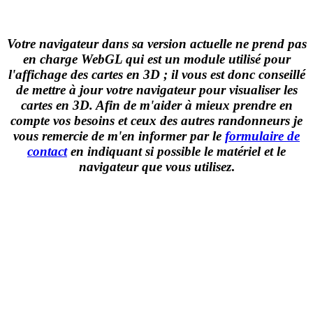
Votre navigateur dans sa version actuelle ne prend pas
en charge WebGL qui est un module utilisé pour
l'affichage des cartes en 3D ; il vous est donc conseillé
de mettre à jour votre navigateur pour visualiser les
cartes en 3D. Afin de m'aider à mieux prendre en
compte vos besoins et ceux des autres randonneurs je
vous remercie de m'en informer par le
formulaire de
contact
en indiquant si possible le matériel et le
navigateur que vous utilisez
.