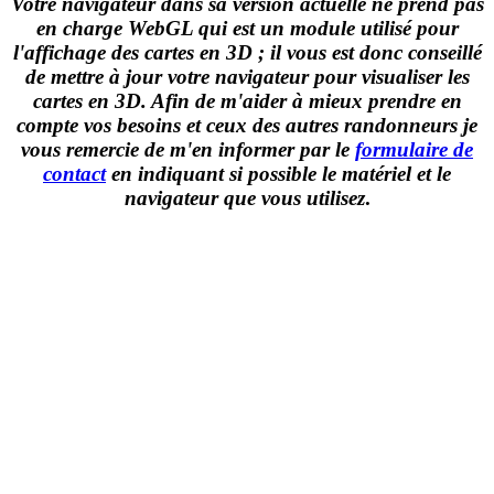
Votre navigateur dans sa version actuelle ne prend pas
en charge WebGL qui est un module utilisé pour
l'affichage des cartes en 3D ; il vous est donc conseillé
de mettre à jour votre navigateur pour visualiser les
cartes en 3D. Afin de m'aider à mieux prendre en
compte vos besoins et ceux des autres randonneurs je
vous remercie de m'en informer par le
formulaire de
contact
en indiquant si possible le matériel et le
navigateur que vous utilisez
.