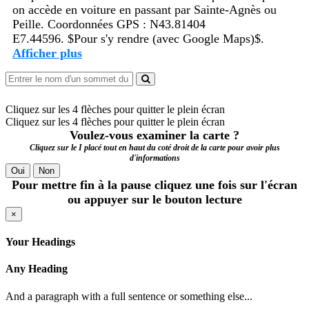
on accède en voiture en passant par Sainte-Agnès ou
Peille. Coordonnées GPS : N43.81404
E7.44596. $Pour s'y rendre (avec Google Maps)$.
Afficher plus
Cliquez sur les 4 flèches pour quitter le plein écran
Cliquez sur les 4 flèches pour quitter le plein écran
Voulez-vous examiner la carte ?
Cliquez sur le I placé tout en haut du coté droit de la carte pour avoir plus
d'informations
Oui
Non
Pour mettre fin à la pause cliquez une fois sur l'écran
ou appuyer sur le bouton lecture
×
Your Headings
Any Heading
And a paragraph with a full sentence or something else...