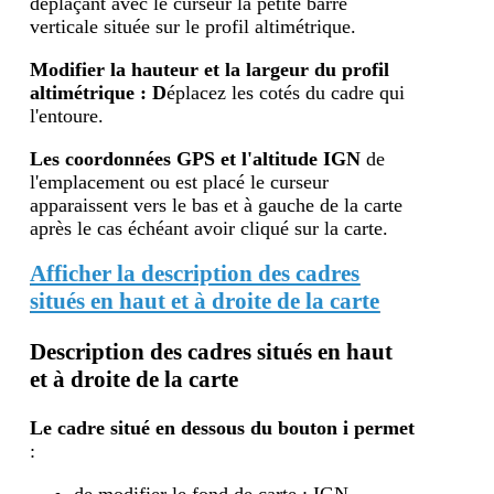
déplaçant avec le curseur la petite barre
verticale située sur le profil altimétrique.
Modifier la hauteur et la largeur du profil
altimétrique : D
éplacez les cotés du cadre qui
l'entoure.
Les coordonnées GPS et l'altitude IGN
de
l'emplacement ou est placé le curseur
apparaissent vers le bas et à gauche de la carte
après le cas échéant avoir cliqué sur la carte.
Afficher la description des cadres
situés en haut et à droite de la carte
Description des cadres situés en haut
et à droite de la carte
Le cadre situé en dessous du bouton i
permet
: