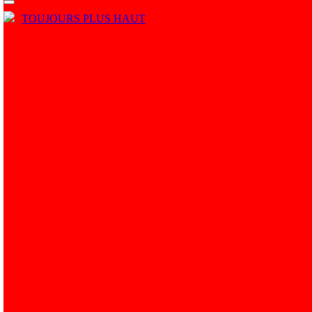
TOUJOURS PLUS HAUT