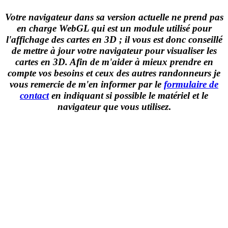
Votre navigateur dans sa version actuelle ne prend pas
en charge WebGL qui est un module utilisé pour
l'affichage des cartes en 3D ; il vous est donc conseillé
de mettre à jour votre navigateur pour visualiser les
cartes en 3D. Afin de m'aider à mieux prendre en
compte vos besoins et ceux des autres randonneurs je
vous remercie de m'en informer par le
formulaire de
contact
en indiquant si possible le matériel et le
navigateur que vous utilisez
.