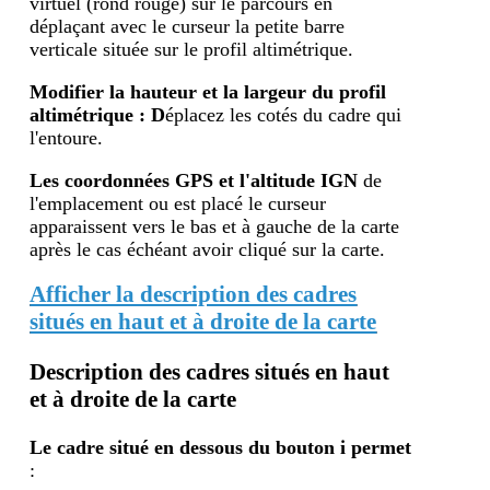
virtuel (rond rouge) sur le parcours en
déplaçant avec le curseur la petite barre
verticale située sur le profil altimétrique.
Modifier la hauteur et la largeur du profil
altimétrique : D
éplacez les cotés du cadre qui
l'entoure.
Les coordonnées GPS et l'altitude IGN
de
l'emplacement ou est placé le curseur
apparaissent vers le bas et à gauche de la carte
après le cas échéant avoir cliqué sur la carte.
Afficher la description des cadres
situés en haut et à droite de la carte
Description des cadres situés en haut
et à droite de la carte
Le cadre situé en dessous du bouton i
permet
: