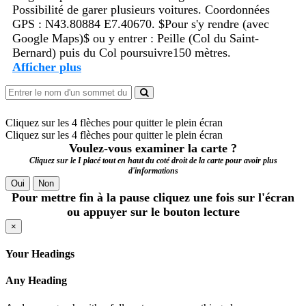
Possibilité de garer plusieurs voitures. Coordonnées
GPS : N43.80884 E7.40670. $Pour s'y rendre (avec
Google Maps)$ ou y entrer : Peille (Col du Saint-
Bernard) puis du Col poursuivre150 mètres.
Afficher plus
Cliquez sur les 4 flèches pour quitter le plein écran
Cliquez sur les 4 flèches pour quitter le plein écran
Voulez-vous examiner la carte ?
Cliquez sur le I placé tout en haut du coté droit de la carte pour avoir plus
d'informations
Oui
Non
Pour mettre fin à la pause cliquez une fois sur l'écran
ou appuyer sur le bouton lecture
×
Your Headings
Any Heading