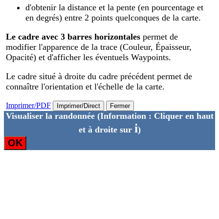
d'obtenir la distance et la pente (en pourcentage et
en degrés) entre 2 points quelconques de la carte.
Le cadre avec 3 barres horizontales
permet de
modifier l'apparence de la trace (Couleur, Épaisseur,
Opacité) et d'afficher les éventuels Waypoints.
Le cadre situé à droite du cadre précédent permet de
connaître l'orientation et l'échelle de la carte.
Imprimer/PDF
Imprimer/Direct
Fermer
Visualiser la randonnée
(Information : Cliquer en haut
i
et à droite sur
)
OK