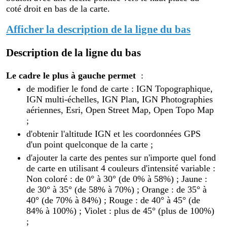
coté droit en bas de la carte.
Afficher la description de la ligne du bas
Description de la ligne du bas
Le cadre le plus à gauche permet
:
de modifier le fond de carte : IGN Topographique,
IGN multi-échelles, IGN Plan, IGN Photographies
aériennes, Esri, Open Street Map, Open Topo Map
;
d'obtenir l'altitude IGN et les coordonnées GPS
d'un point quelconque de la carte ;
d'ajouter la carte des pentes sur n'importe quel fond
de carte en utilisant 4 couleurs d'intensité variable :
Non coloré : de 0° à 30° (de 0% à 58%) ; Jaune :
de 30° à 35° (de 58% à 70%) ; Orange : de 35° à
40° (de 70% à 84%) ; Rouge : de 40° à 45° (de
84% à 100%) ; Violet : plus de 45° (plus de 100%)
;