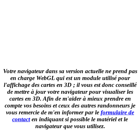
Votre navigateur dans sa version actuelle ne prend pas
en charge WebGL qui est un module utilisé pour
l'affichage des cartes en 3D ; il vous est donc conseillé
de mettre à jour votre navigateur pour visualiser les
cartes en 3D. Afin de m'aider à mieux prendre en
compte vos besoins et ceux des autres randonneurs je
vous remercie de m'en informer par le
formulaire de
contact
en indiquant si possible le matériel et le
navigateur que vous utilisez
.