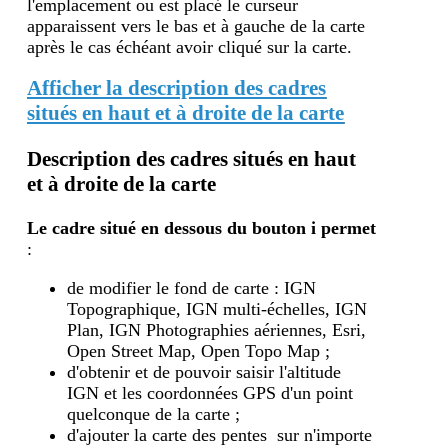
l'emplacement ou est placé le curseur
apparaissent vers le bas et à gauche de la carte
après le cas échéant avoir cliqué sur la carte.
Afficher la description des cadres
situés en haut et à droite de la carte
Description des cadres situés en haut
et à droite de la carte
Le cadre situé en dessous du bouton i
permet
:
de modifier le fond de carte : IGN
Topographique, IGN multi-échelles, IGN
Plan, IGN Photographies aériennes, Esri,
Open Street Map, Open Topo Map ;
d'obtenir et de pouvoir saisir l'altitude
IGN et les coordonnées GPS d'un point
quelconque de la carte ;
d'ajouter la carte des pentes sur n'importe