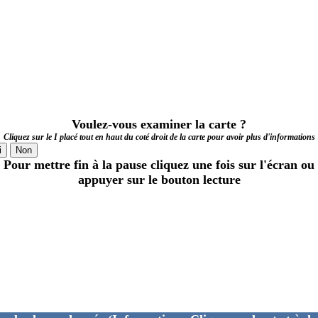
Voulez-vous examiner la carte ?
Cliquez sur le I placé tout en haut du coté droit de la carte pour avoir plus d'informations
i
Non
Pour mettre fin à la pause cliquez une fois sur l'écran ou
appuyer sur le bouton lecture