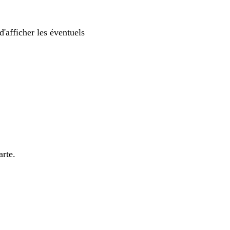
'afficher les éventuels
arte.