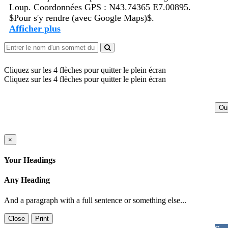
Loup. Coordonnées GPS : N43.74365 E7.00895.
$Pour s'y rendre (avec Google Maps)$.
Afficher plus
Cliquez sur les 4 flèches pour quitter le plein écran
Cliquez sur les 4 flèches pour quitter le plein écran
Ou
×
Your Headings
Any Heading
And a paragraph with a full sentence or something else...
Close
Print