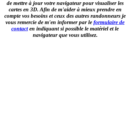
de mettre à jour votre navigateur pour visualiser les
cartes en 3D. Afin de m'aider à mieux prendre en
compte vos besoins et ceux des autres randonneurs je
vous remercie de m'en informer par le
formulaire de
contact
en indiquant si possible le matériel et le
navigateur que vous utilisez
.