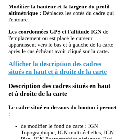
Modifier la hauteur et la largeur du profil
altimétrique : D
éplacez les cotés du cadre qui
l'entoure.
Les coordonnées GPS et l'altitude IGN
de
l'emplacement ou est placé le curseur
apparaissent vers le bas et à gauche de la carte
après le cas échéant avoir cliqué sur la carte.
Afficher la description des cadres
situés en haut et à droite de la carte
Description des cadres situés en haut
et à droite de la carte
Le cadre situé en dessous du bouton i
permet
:
de modifier le fond de carte : IGN
Topographique, IGN multi-échelles, IGN