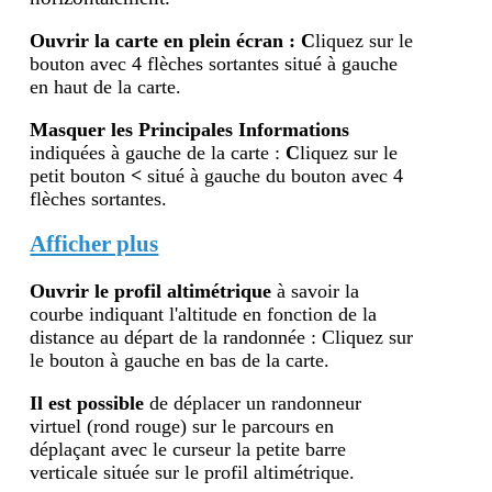
Ouvrir la carte en plein écran
:
C
liquez sur le
bouton avec 4 flèches sortantes situé à gauche
en haut de la carte.
Masquer les Principales Informations
indiquées à gauche de la carte :
C
liquez sur le
petit bouton
<
situé à gauche du bouton avec 4
flèches sortantes.
Afficher plus
Ouvrir le profil altimétr
ique
à savoir la
courbe indiquant l'altitude en fonction de la
distance au départ de la randonnée : Cliquez sur
le bouton à gauche en bas de la carte.
Il est possible
de déplacer un randonneur
virtuel (rond rouge) sur le parcours en
déplaçant avec le curseur la petite barre
verticale située sur le profil altimétrique.