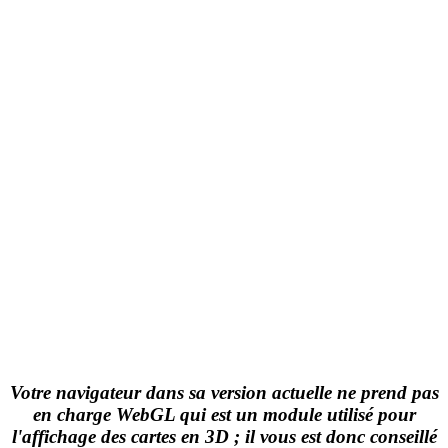
Votre navigateur dans sa version actuelle ne prend pas
en charge WebGL qui est un module utilisé pour
l'affichage des cartes en 3D ; il vous est donc conseillé