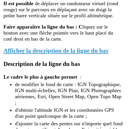
Il est possible
de déplacer un randonneur virtuel (rond
rouge) sur le parcours en déplaçant avec un doigt la
petite barre verticale située sur le profil altimétrique.
Faire apparaître la ligne du bas : C
liquez sur le
bouton avec une flèche pointée vers le haut placé du
coté droit en bas de la carte.
Afficher la description de la ligne du bas
Description de la ligne du bas
Le cadre le plus à gauche permet
:
de modifier le fond de carte : IGN Topographique,
IGN multi-échelles, IGN Plan, IGN Photographies
aériennes, Esri, Open Street Map, Open Topo Map
;
d'obtenir l'altitude IGN et les coordonnées GPS
d'un point quelconque de la carte ;
d'ajouter la carte des pentes sur n'importe quel fond