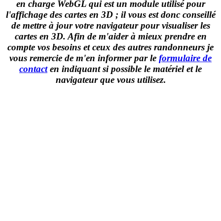
en charge WebGL qui est un module utilisé pour
l'affichage des cartes en 3D ; il vous est donc conseillé
de mettre à jour votre navigateur pour visualiser les
cartes en 3D. Afin de m'aider à mieux prendre en
compte vos besoins et ceux des autres randonneurs je
vous remercie de m'en informer par le
formulaire de
contact
en indiquant si possible le matériel et le
navigateur que vous utilisez
.