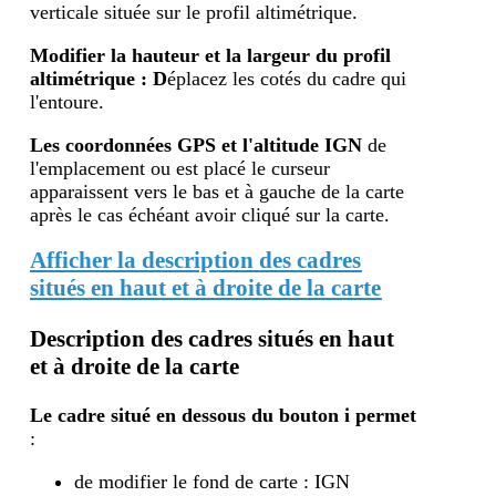
verticale située sur le profil altimétrique.
Modifier la hauteur et la largeur du profil
altimétrique : D
éplacez les cotés du cadre qui
l'entoure.
Les coordonnées GPS et l'altitude IGN
de
l'emplacement ou est placé le curseur
apparaissent vers le bas et à gauche de la carte
après le cas échéant avoir cliqué sur la carte.
Afficher la description des cadres
situés en haut et à droite de la carte
Description des cadres situés en haut
et à droite de la carte
Le cadre situé en dessous du bouton i
permet
:
de modifier le fond de carte : IGN