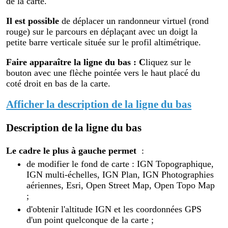
de la carte.
Il est possible
de déplacer un randonneur virtuel (rond
rouge) sur le parcours en déplaçant avec un doigt la
petite barre verticale située sur le profil altimétrique.
Faire apparaître la ligne du bas : C
liquez sur le
bouton avec une flèche pointée vers le haut placé du
coté droit en bas de la carte.
Afficher la description de la ligne du bas
Description de la ligne du bas
Le cadre le plus à gauche permet
:
de modifier le fond de carte : IGN Topographique,
IGN multi-échelles, IGN Plan, IGN Photographies
aériennes, Esri, Open Street Map, Open Topo Map
;
d'obtenir l'altitude IGN et les coordonnées GPS
d'un point quelconque de la carte ;