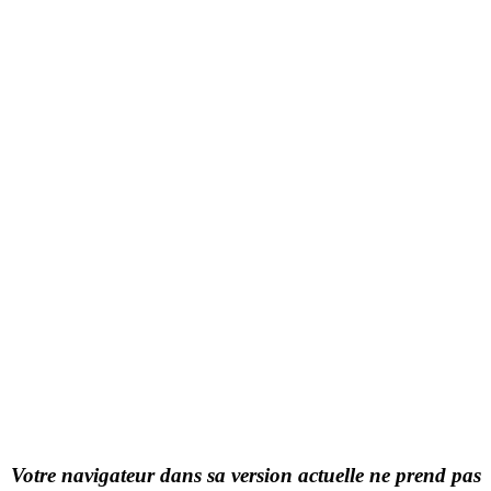
Votre navigateur dans sa version actuelle ne prend pas