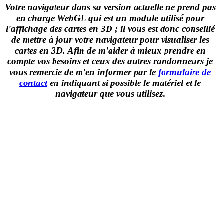
Votre navigateur dans sa version actuelle ne prend pas
en charge WebGL qui est un module utilisé pour
l'affichage des cartes en 3D ; il vous est donc conseillé
de mettre à jour votre navigateur pour visualiser les
cartes en 3D. Afin de m'aider à mieux prendre en
compte vos besoins et ceux des autres randonneurs je
vous remercie de m'en informer par le
formulaire de
contact
en indiquant si possible le matériel et le
navigateur que vous utilisez
.