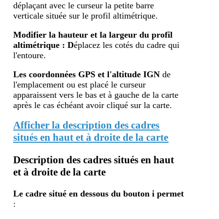
déplaçant avec le curseur la petite barre
verticale située sur le profil altimétrique.
Modifier la hauteur et la largeur du profil
altimétrique : D
éplacez les cotés du cadre qui
l'entoure.
Les coordonnées GPS et l'altitude IGN
de
l'emplacement ou est placé le curseur
apparaissent vers le bas et à gauche de la carte
après le cas échéant avoir cliqué sur la carte.
Afficher la description des cadres
situés en haut et à droite de la carte
Description des cadres situés en haut
et à droite de la carte
Le cadre situé en dessous du bouton i
permet
: