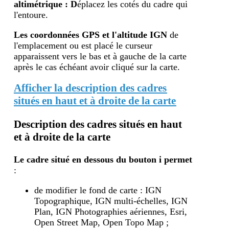
altimétrique : D
éplacez les cotés du cadre qui
l'entoure.
Les coordonnées GPS et l'altitude IGN
de
l'emplacement ou est placé le curseur
apparaissent vers le bas et à gauche de la carte
après le cas échéant avoir cliqué sur la carte.
Afficher la description des cadres
situés en haut et à droite de la carte
Description des cadres situés en haut
et à droite de la carte
Le cadre situé en dessous du bouton i
permet
:
de modifier le fond de carte : IGN
Topographique, IGN multi-échelles, IGN
Plan, IGN Photographies aériennes, Esri,
Open Street Map, Open Topo Map ;