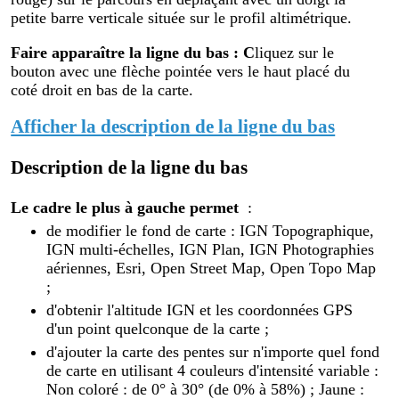
petite barre verticale située sur le profil altimétrique.
Faire apparaître la ligne du bas : C
liquez sur le
bouton avec une flèche pointée vers le haut placé du
coté droit en bas de la carte.
Afficher la description de la ligne du bas
Description de la ligne du bas
Le cadre le plus à gauche permet
:
de modifier le fond de carte : IGN Topographique,
IGN multi-échelles, IGN Plan, IGN Photographies
aériennes, Esri, Open Street Map, Open Topo Map
;
d'obtenir l'altitude IGN et les coordonnées GPS
d'un point quelconque de la carte ;
d'ajouter la carte des pentes sur n'importe quel fond
de carte en utilisant 4 couleurs d'intensité variable :
Non coloré : de 0° à 30° (de 0% à 58%) ; Jaune :