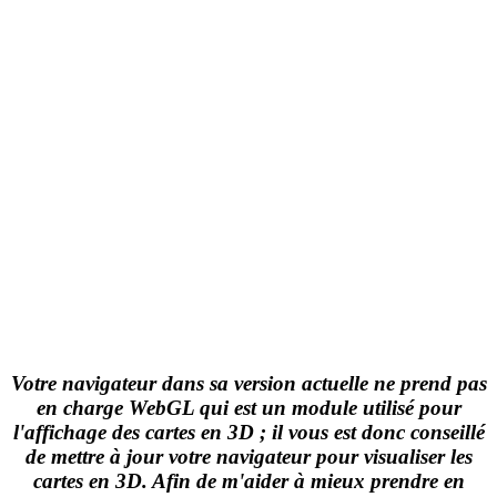
Votre navigateur dans sa version actuelle ne prend pas
en charge WebGL qui est un module utilisé pour
l'affichage des cartes en 3D ; il vous est donc conseillé
de mettre à jour votre navigateur pour visualiser les
cartes en 3D. Afin de m'aider à mieux prendre en