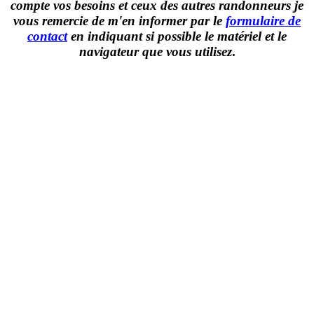
compte vos besoins et ceux des autres randonneurs je
vous remercie de m'en informer par le
formulaire de
contact
en indiquant si possible le matériel et le
navigateur que vous utilisez
.