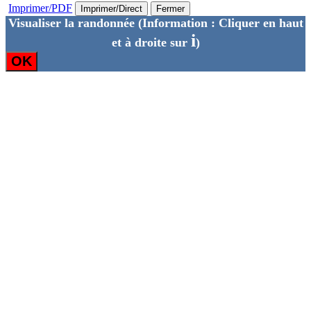
Imprimer/PDF
Imprimer/Direct
Fermer
Visualiser la randonnée
(Information : Cliquer en haut
i
et à droite sur
)
OK