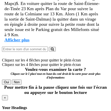
Maps)$. En voiture quitter la route de Saint-Étienne-
de-Tinée 23 Km après Plan du Var pour suivre la
route de la Colmiane sur 13 Km. Alors (1 Km après
la sortie de Saint-Dalmas) la quitter dans un virage
en épingle à droite pour suivre la petite route dont la
seule issue est le Parking gratuit des Millefonts situé
à 9 Km.
Afficher plus
Cliquez sur les 4 flèches pour quitter le plein écran
Cliquez sur les 4 flèches pour quitter le plein écran
Voulez-vous examiner la carte ?
Cliquez sur le I placé tout en haut du coté droit de la carte pour avoir plus
d'informations
Oui
Non
Pour mettre fin à la pause cliquez une fois sur l'écran
ou appuyer sur le bouton lecture
×
Your Headings