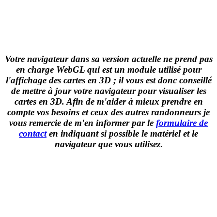
Votre navigateur dans sa version actuelle ne prend pas
en charge WebGL qui est un module utilisé pour
l'affichage des cartes en 3D ; il vous est donc conseillé
de mettre à jour votre navigateur pour visualiser les
cartes en 3D. Afin de m'aider à mieux prendre en
compte vos besoins et ceux des autres randonneurs je
vous remercie de m'en informer par le
formulaire de
contact
en indiquant si possible le matériel et le
navigateur que vous utilisez
.