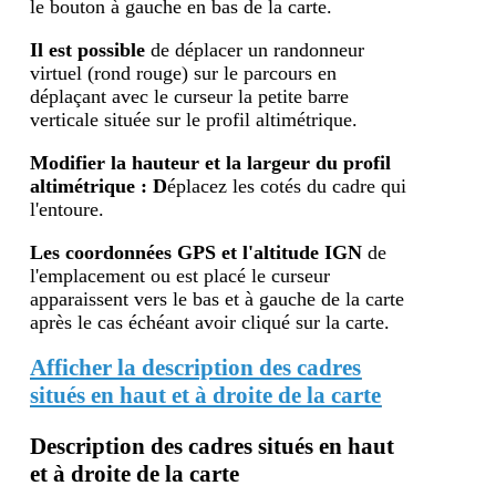
le bouton à gauche en bas de la carte.
Il est possible
de déplacer un randonneur
virtuel (rond rouge) sur le parcours en
déplaçant avec le curseur la petite barre
verticale située sur le profil altimétrique.
Modifier la hauteur et la largeur du profil
altimétrique : D
éplacez les cotés du cadre qui
l'entoure.
Les coordonnées GPS et l'altitude IGN
de
l'emplacement ou est placé le curseur
apparaissent vers le bas et à gauche de la carte
après le cas échéant avoir cliqué sur la carte.
Afficher la description des cadres
situés en haut et à droite de la carte
Description des cadres situés en haut
et à droite de la carte