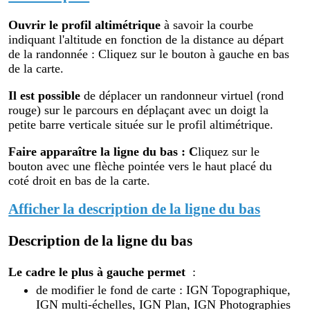
Ouvrir le profil altimétr
ique
à savoir la courbe
indiquant l'altitude en fonction de la distance au départ
de la randonnée : Cliquez sur le bouton à gauche en bas
de la carte.
Il est possible
de déplacer un randonneur virtuel (rond
rouge) sur le parcours en déplaçant avec un doigt la
petite barre verticale située sur le profil altimétrique.
Faire apparaître la ligne du bas : C
liquez sur le
bouton avec une flèche pointée vers le haut placé du
coté droit en bas de la carte.
Afficher la description de la ligne du bas
Description de la ligne du bas
Le cadre le plus à gauche permet
:
de modifier le fond de carte : IGN Topographique,
IGN multi-échelles, IGN Plan, IGN Photographies